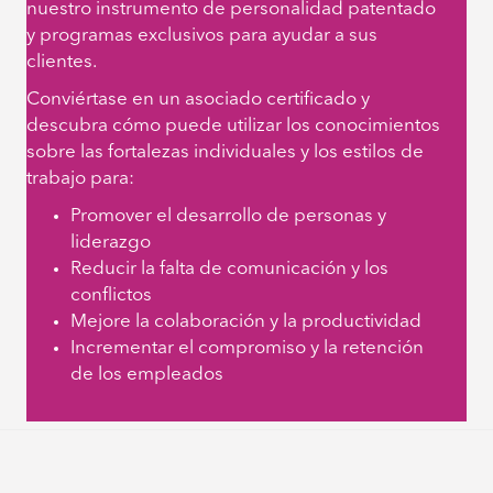
nuestro instrumento de personalidad patentado
y programas exclusivos para ayudar a sus
clientes.
Conviértase en un asociado certificado y
descubra cómo puede utilizar los conocimientos
sobre las fortalezas individuales y los estilos de
trabajo para:
Promover el desarrollo de personas y
liderazgo
Reducir la falta de comunicación y los
conflictos
Mejore la colaboración y la productividad
Incrementar el compromiso y la retención
de los empleados