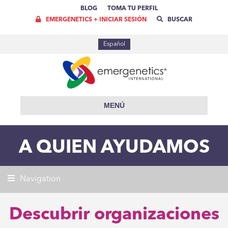
BLOG
TOMA TU PERFIL
EMERGENETICS + INICIAR SESIÓN
BUSCAR
Español
MENÚ
A QUIEN AYUDAMOS
Navigation
Descubrir organizaciones