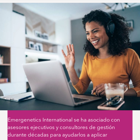
Emergenetics International se ha asociado con
asesores ejecutivos y consultores de gestión
durante décadas para ayudarlos a aplicar