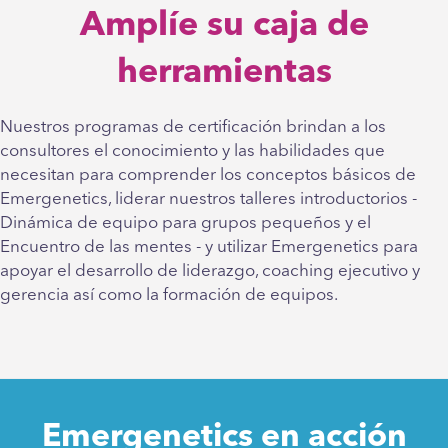
Amplíe su caja de
herramientas
Nuestros programas de certificación brindan a los
consultores el conocimiento y las habilidades que
necesitan para comprender los conceptos básicos de
Emergenetics, liderar nuestros talleres introductorios -
Dinámica de equipo para grupos pequeños y el
Encuentro de las mentes - y utilizar Emergenetics para
apoyar el desarrollo de liderazgo, coaching ejecutivo y
gerencia así como la formación de equipos.
Emergenetics en acción