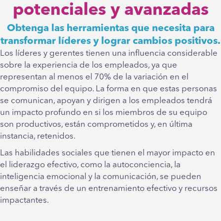
potenciales y avanzadas
Obtenga las herramientas que necesita para
transformar líderes y lograr cambios positivos.
Los líderes y gerentes tienen una influencia considerable
sobre la experiencia de los empleados, ya que
representan al menos el 70% de la variación en el
compromiso del equipo. La forma en que estas personas
se comunican, apoyan y dirigen a los empleados tendrá
un impacto profundo en si los miembros de su equipo
son productivos, están comprometidos y, en última
instancia, retenidos.
Las habilidades sociales que tienen el mayor impacto en
el liderazgo efectivo, como la autoconciencia, la
inteligencia emocional y la comunicación, se pueden
enseñar a través de un entrenamiento efectivo y recursos
impactantes.