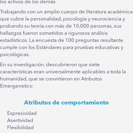
los activos de los demás.
Trabajando con un amplio cuerpo de literatura académica
que cubre la personalidad, psicología y neurociencia y
probando su teoría con más de 10,000 personas, sus
hallazgos fueron sometidos a rigurosos análisis
estadísticos. La encuesta de 100 preguntas resultante
cumple con los Estándares para pruebas educativas y
psicológicas.
En su investigación, descubrieron que siete
características eran universalmente aplicables a toda la
humanidad, que se convirtieron en Atributos
Emergenetics:
Atributos de comportamiento
Expresividad
Asertividad
Flexibilidad