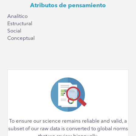
Atributos de pensamiento
Analítico
Estructural
Social
Conceptual
To ensure our science remains reliable and valid, a
subset of our raw data is converted to global norms