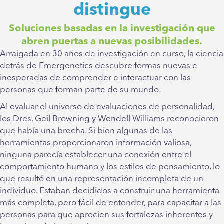
distingue
Soluciones basadas en la investigación que
abren puertas a nuevas posibilidades.
Arraigada en 30 años de investigación en curso, la ciencia
detrás de Emergenetics descubre formas nuevas e
inesperadas de comprender e interactuar con las
personas que forman parte de su mundo.
Al evaluar el universo de evaluaciones de personalidad,
los Dres. Geil Browning y Wendell Williams reconocieron
que había una brecha. Si bien algunas de las
herramientas proporcionaron información valiosa,
ninguna parecía establecer una conexión entre el
comportamiento humano y los estilos de pensamiento, lo
que resultó en una representación incompleta de un
individuo. Estaban decididos a construir una herramienta
más completa, pero fácil de entender, para capacitar a las
personas para que aprecien sus fortalezas inherentes y