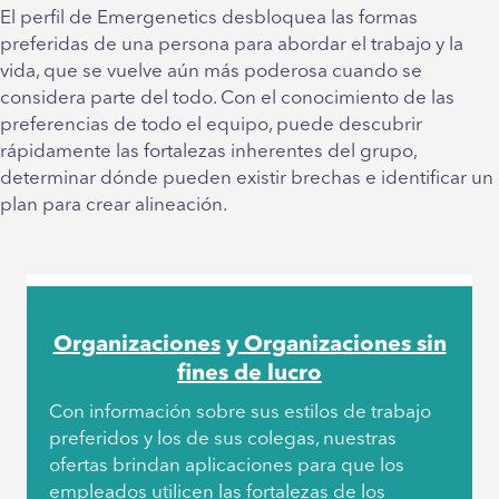
El perfil de Emergenetics desbloquea las formas
preferidas de una persona para abordar el trabajo y la
vida, que se vuelve aún más poderosa cuando se
considera parte del todo. Con el conocimiento de las
preferencias de todo el equipo, puede descubrir
rápidamente las fortalezas inherentes del grupo,
determinar dónde pueden existir brechas e identificar un
plan para crear alineación.
Organizaciones
y
Organizaciones sin
fines de lucro
Con información sobre sus estilos de trabajo
preferidos y los de sus colegas, nuestras
ofertas brindan aplicaciones para que los
empleados utilicen las fortalezas de los