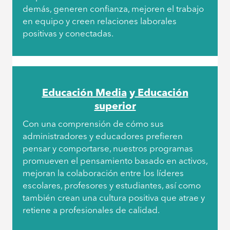
demás, generen confianza, mejoren el trabajo
en equipo y creen relaciones laborales
positivas y conectadas.
Educación Media
y
Educación
superior
Con una comprensión de cómo sus
administradores y educadores prefieren
pensar y comportarse, nuestros programas
promueven el pensamiento basado en activos,
mejoran la colaboración entre los líderes
escolares, profesores y estudiantes, así como
también crean una cultura positiva que atrae y
retiene a profesionales de calidad.