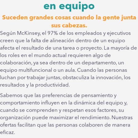
en equipo
Suceden grandes cosas cuando la gente junta
sus cabezas.
Según McKinsey, el 97% de los empleados y ejecutivos
creen que la falta de alineación dentro de un equipo
afecta el resultado de una tarea o proyecto. La mayoría de
los roles en el mundo actual requieren algo de
colaboración, ya sea dentro de un departamento, un
equipo multifuncional o un aula. Cuando las personas
luchan por trabajar juntas, obstaculiza la innovación, los
resultados y la productividad.
Sabemos que las preferencias de pensamiento y
comportamiento influyen en la dinámica del equipo y,
cuando se comprenden y respetan esos factores, su
organización puede maximizar el rendimiento. Nuestras
ofertas facilitan que las personas colaboren de manera
eficaz.