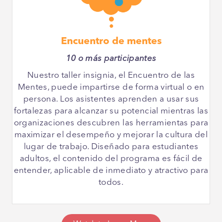
Encuentro de mentes
10 o más participantes
Nuestro taller insignia, el Encuentro de las
Mentes, puede impartirse de forma virtual o en
persona. Los asistentes aprenden a usar sus
fortalezas para alcanzar su potencial mientras las
organizaciones descubren las herramientas para
maximizar el desempeño y mejorar la cultura del
lugar de trabajo. Diseñado para estudiantes
adultos, el contenido del programa es fácil de
entender, aplicable de inmediato y atractivo para
todos.