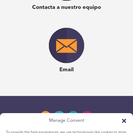
Contacta a nuestro equipo
Email
Manage Consent
To provide the best experiences, we use technologies like cookies to store