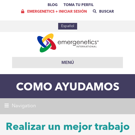
BLOG
TOMA TU PERFIL
EMERGENETICS + INICIAR SESIÓN
BUSCAR
Español
MENÚ
COMO AYUDAMOS
Navigation
Realizar un mejor trabajo