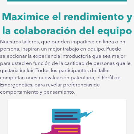
Maximice el rendimiento y
la colaboración del equipo
Nuestros talleres, que pueden impartirse en línea o en
persona, inspiran un mejor trabajo en equipo. Puede
seleccionar la experiencia introductoria que sea mejor
para usted en función de la cantidad de personas que le
gustaría incluir. Todos los participantes del taller
completan nuestra evaluación patentada, el Perfil de
Emergenetics, para revelar preferencias de
comportamiento y pensamiento.