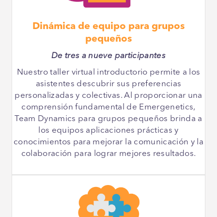
Dinámica de equipo para grupos
pequeños
De tres a nueve participantes
Nuestro taller virtual introductorio permite a los
asistentes descubrir sus preferencias
personalizadas y colectivas. Al proporcionar una
comprensión fundamental de Emergenetics,
Team Dynamics para grupos pequeños brinda a
los equipos aplicaciones prácticas y
conocimientos para mejorar la comunicación y la
colaboración para lograr mejores resultados.